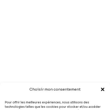
Choisir mon consentement
Pour offrir les meilleures expériences, nous utilisons des
technologies telles que les cookies pour stocker et/ou accéder