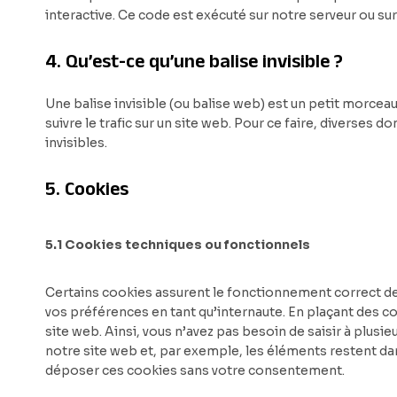
interactive. Ce code est exécuté sur notre serveur ou sur
4. Qu’est-ce qu’une balise invisible ?
Une balise invisible (ou balise web) est un petit morceau 
suivre le trafic sur un site web. Pour ce faire, diverses
invisibles.
5. Cookies
5.1 Cookies techniques ou fonctionnels
Certains cookies assurent le fonctionnement correct de 
vos préférences en tant qu’internaute. En plaçant des coo
site web. Ainsi, vous n’avez pas besoin de saisir à plusi
notre site web et, par exemple, les éléments restent d
déposer ces cookies sans votre consentement.