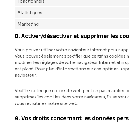
Fonctionnels
Statistiques
Marketing
8. Activer/désactiver et supprimer les co
Vous pouvez utiliser votre navigateur internet pour s
Vous pouvez également spécifier que certains cookies n
modifier les réglages de votre navigateur Internet afin 
est placé. Pour plus d’informations sur ces options, rep
navigateur.
Veuillez noter que notre site web peut ne pas marcher c
supprimez les cookies dans votre navigateur, ils seron
vous revisiterez notre site web.
9. Vos droits concernant les données pers