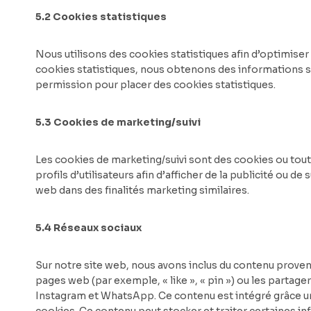
5.2 Cookies statistiques
Nous utilisons des cookies statistiques afin d’optimiser
cookies statistiques, nous obtenons des informations s
permission pour placer des cookies statistiques.
5.3 Cookies de marketing/suivi
Les cookies de marketing/suivi sont des cookies ou toute
profils d’utilisateurs afin d’afficher de la publicité ou de 
web dans des finalités marketing similaires.
5.4 Réseaux sociaux
Sur notre site web, nous avons inclus du contenu prov
pages web (par exemple, « like », « pin ») ou les partag
Instagram et WhatsApp. Ce contenu est intégré grâce 